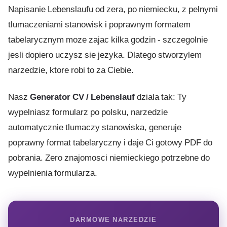
Napisanie Lebenslaufu od zera, po niemiecku, z pelnymi
tlumaczeniami stanowisk i poprawnym formatem
tabelarycznym moze zajac kilka godzin - szczegolnie
jesli dopiero uczysz sie jezyka. Dlatego stworzylem
narzedzie, ktore robi to za Ciebie.
Nasz
Generator CV / Lebenslauf
dziala tak: Ty
wypelniasz formularz po polsku, narzedzie
automatycznie tlumaczy stanowiska, generuje
poprawny format tabelaryczny i daje Ci gotowy PDF do
pobrania. Zero znajomosci niemieckiego potrzebne do
wypelnienia formularza.
DARMOWE NARZEDZIE