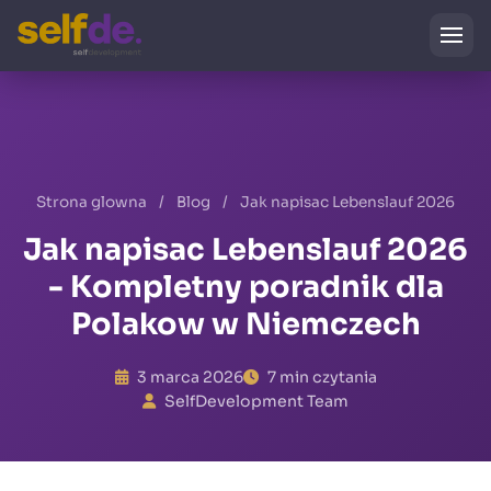
Strona glowna
/
Blog
/
Jak napisac Lebenslauf 2026
Jak napisac Lebenslauf 2026
- Kompletny poradnik dla
Polakow w Niemczech
3 marca 2026
7 min czytania
SelfDevelopment Team