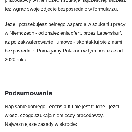
tez wgrac swoje zdjecie bezposrednio w formularzu.
Jezeli potrzebujesz pelnego wsparcia w szukaniu pracy
w Niemczech - od znalezienia ofert, przez Lebenslauf,
az po zakwaterowanie i umowe -
skontaktuj sie z nami
bezposrednio
. Pomagamy Polakom w tym procesie od
2020 roku.
Podsumowanie
Napisanie dobrego Lebenslaufu nie jest trudne - jezeli
wiesz, czego szukaja niemieccy pracodawcy.
Najwazniejsze zasady w skrocie: