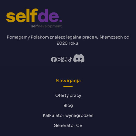
Pomagamy Polakom znalezc legalna prace w Niemczech od
2020 roku.
Nawigacja
Oferty pracy
Blog
Kalkulator wynagrodzen
Generator CV