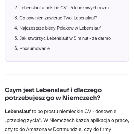
Lebenslauf a polskie CV - 5 kluczowych roznic
Co powinien zawierac Twoj Lebenslauf?
Najczestsze bledy Polakow w Lebenslauf
Jak stworzyc Lebenslauf w 5 minut - za darmo
Podsumowanie
Czym jest Lebenslauf i dlaczego
potrzebujesz go w Niemczech?
Lebenslauf
to po prostu niemieckie CV - dosownie
„przebieg zycia". W Niemczech kazda aplikacja o prace,
czy to do Amazona w Dortmundzie, czy do firmy