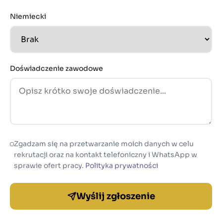
Niemiecki
Doświadczenie zawodowe
Zgadzam się na przetwarzanie moich danych w celu
rekrutacji oraz na kontakt telefoniczny i WhatsApp w
sprawie ofert pracy.
Polityka prywatności
Wyślij zgłoszenie