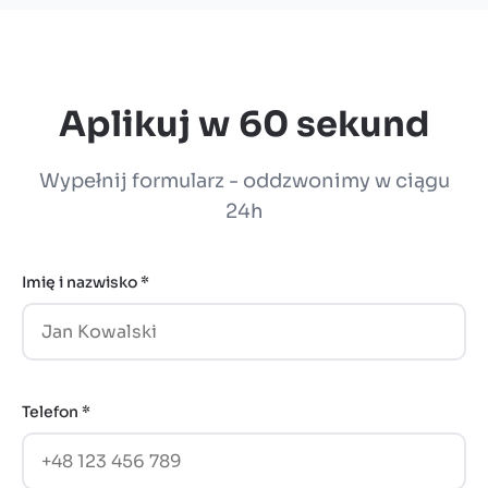
Aplikuj w 60 sekund
Wypełnij formularz - oddzwonimy w ciągu
24h
Imię i nazwisko *
Telefon *