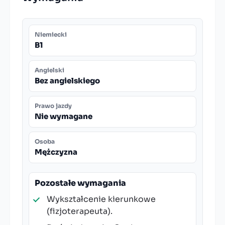
Niemiecki
B1
Angielski
Bez angielskiego
Prawo jazdy
Nie wymagane
Osoba
Mężczyzna
Pozostałe wymagania
Wykształcenie kierunkowe
(fizjoterapeuta).