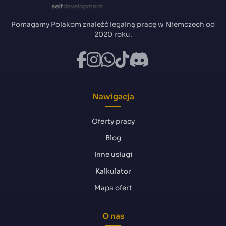
Pomagamy Polakom znaleźć legalną pracę w Niemczech od
2020 roku.
Nawigacja
Oferty pracy
Blog
Inne usługi
Kalkulator
Mapa ofert
O nas