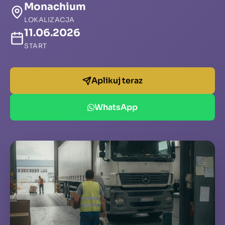
Monachium
LOKALIZACJA
11.06.2026
START
Aplikuj teraz
WhatsApp