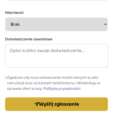
Niemiecki
Doświadczenie zawodowe
Zgadzam się na przetwarzanie moich danych w celu
rekrutacji oraz na kontakt telefoniczny i WhatsApp w
sprawie ofert pracy.
Polityka prywatności
Wyślij zgłoszenie