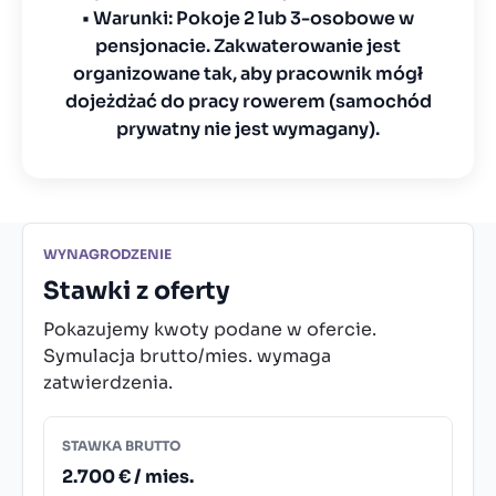
• Warunki: Pokoje 2 lub 3-osobowe w
pensjonacie. Zakwaterowanie jest
organizowane tak, aby pracownik mógł
dojeżdżać do pracy rowerem (samochód
prywatny nie jest wymagany).
WYNAGRODZENIE
Stawki z oferty
Pokazujemy kwoty podane w ofercie.
Symulacja brutto/mies. wymaga
zatwierdzenia.
STAWKA BRUTTO
2.700 € / mies.