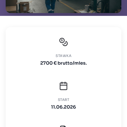
STAWKA
2700 € brutto/mies.
START
11.06.2026