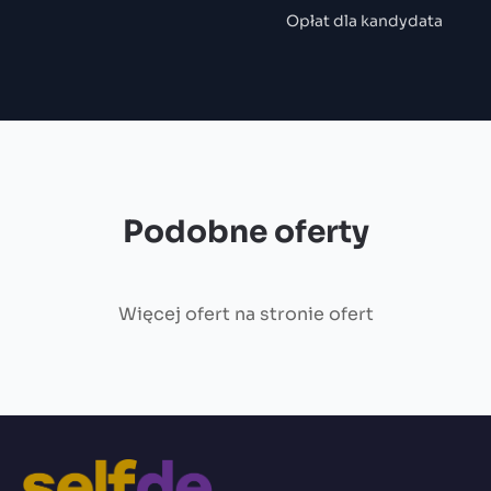
Opłat dla kandydata
Podobne oferty
Więcej ofert na
stronie ofert