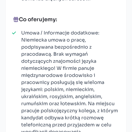
Co oferujemy:
Umowa / Informacje dodatkowe:
Niemiecka umowa o pracę,
podpisywana bezpośrednio z
pracodawcą. Brak wymagań
dotyczących znajomości języka
niemieckiego! W firmie panuje
międzynarodowe środowisko i
pracownicy posługują się wieloma
językami: polskim, niemieckim,
ukraińskim, rosyjskim, angielskim,
rumuńskim oraz łotewskim. Na miejscu
pracuje polskojęzyczny kolega, z którym
kandydat odbywa krótką rozmowę
telefoniczną przed przyjazdem w celu
weryfikacji dopasowania.