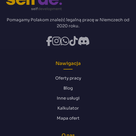
Pomagamy Polakom znaleźć legalną pracę w Niemczech od
2020 roku.
Nawigacja
Oferty pracy
Blog
Inne usługi
Kalkulator
Mapa ofert
O nas