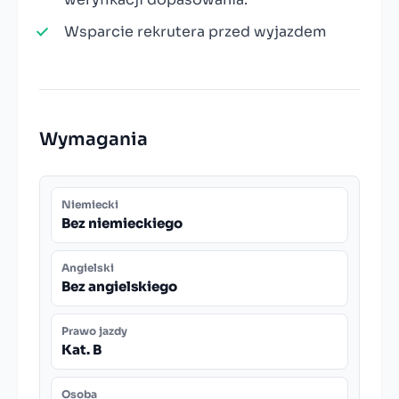
Wsparcie rekrutera przed wyjazdem
Wymagania
Niemiecki
Bez niemieckiego
Angielski
Bez angielskiego
Prawo jazdy
Kat. B
Osoba