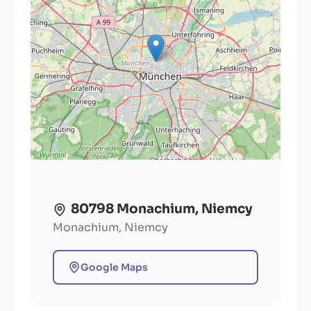
80798 Monachium, Niemcy
Monachium, Niemcy
Google Maps