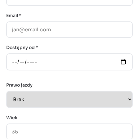
Email *
Dostępny od *
Prawo jazdy
Wiek