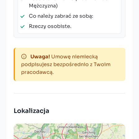
Mężczyzna)
Co należy zabrać ze sobą:
Rzeczy osobiste.
Uwaga!
Umowę niemiecką
podpisujesz bezpośrednio z Twoim
pracodawcą.
Lokalizacja