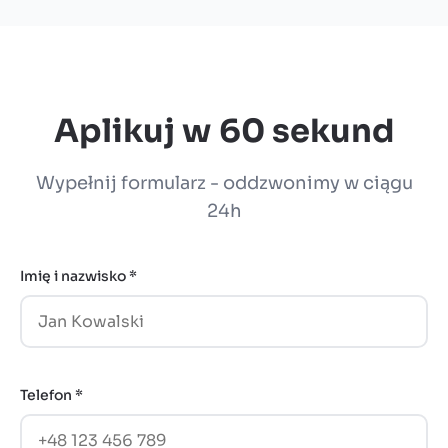
Aplikuj w 60 sekund
Wypełnij formularz - oddzwonimy w ciągu
24h
Imię i nazwisko *
Telefon *