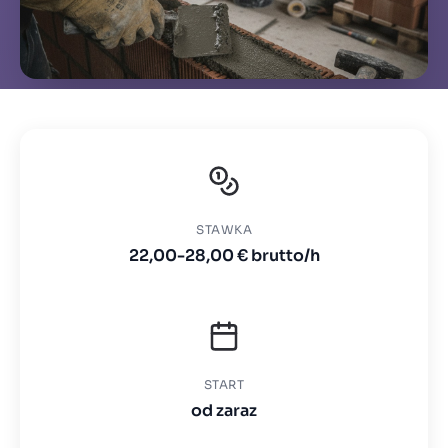
STAWKA
22,00-28,00 € brutto/h
START
od zaraz