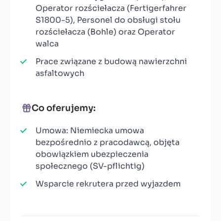
Operator rozściełacza (Fertigerfahrer
S1800-5), Personel do obsługi stołu
rozściełacza (Bohle) oraz Operator
walca
Prace związane z budową nawierzchni
asfaltowych
Co oferujemy:
Umowa: Niemiecka umowa
bezpośrednio z pracodawcą, objęta
obowiązkiem ubezpieczenia
społecznego (SV-pflichtig)
Wsparcie rekrutera przed wyjazdem