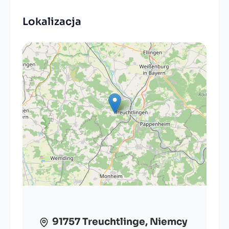
Lokalizacja
91757 Treuchtlinge, Niemcy