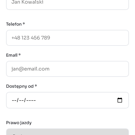
Telefon *
Email *
Dostępny od *
Prawo jazdy