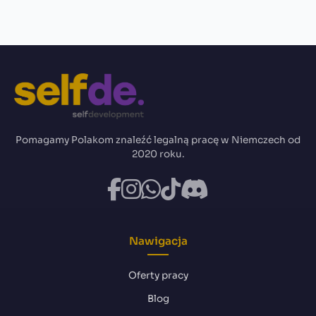
Pomagamy Polakom znaleźć legalną pracę w Niemczech od
2020 roku.
Nawigacja
Oferty pracy
Blog