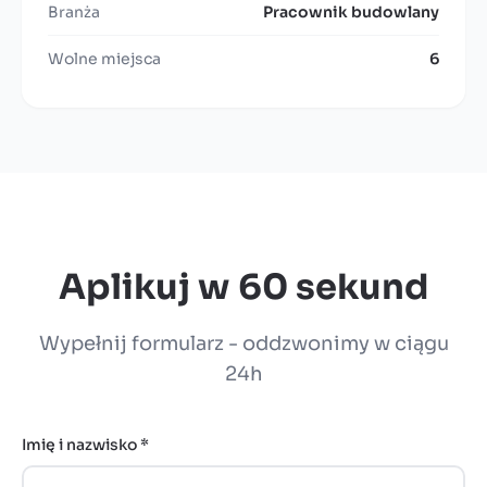
Branża
Pracownik budowlany
Wolne miejsca
6
Aplikuj w 60 sekund
Wypełnij formularz - oddzwonimy w ciągu
24h
Imię i nazwisko *