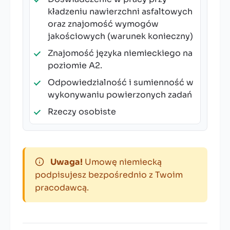
kładzeniu nawierzchni asfaltowych
oraz znajomość wymogów
jakościowych (warunek konieczny)
Znajomość języka niemieckiego na
poziomie A2.
Odpowiedzialność i sumienność w
wykonywaniu powierzonych zadań
Rzeczy osobiste
Uwaga!
Umowę niemiecką
podpisujesz bezpośrednio z Twoim
pracodawcą.