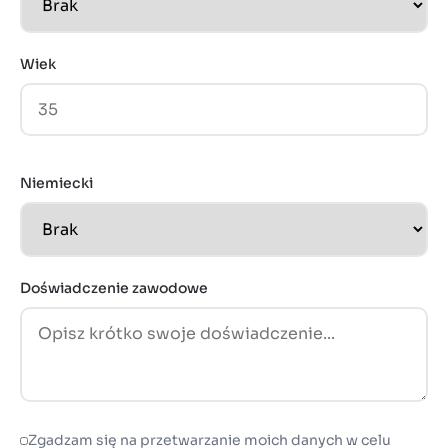
Wiek
Niemiecki
Doświadczenie zawodowe
Zgadzam się na przetwarzanie moich danych w celu