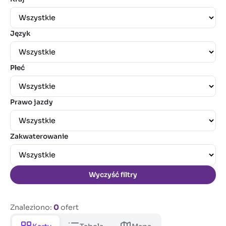
Język
Płeć
Prawo jazdy
Zakwaterowanie
Wyczyść filtry
Znaleziono:
0
ofert