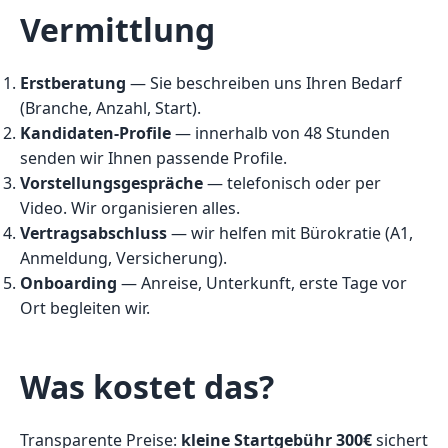
Vermittlung
Erstberatung
— Sie beschreiben uns Ihren Bedarf
(Branche, Anzahl, Start).
Kandidaten-Profile
— innerhalb von 48 Stunden
senden wir Ihnen passende Profile.
Vorstellungsgespräche
— telefonisch oder per
Video. Wir organisieren alles.
Vertragsabschluss
— wir helfen mit Bürokratie (A1,
Anmeldung, Versicherung).
Onboarding
— Anreise, Unterkunft, erste Tage vor
Ort begleiten wir.
Was kostet das?
Transparente Preise:
kleine Startgebühr 300€
sichert