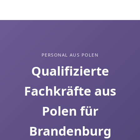
PERSONAL AUS POLEN
Qualifizierte
Fachkräfte aus
Polen für
Brandenburg