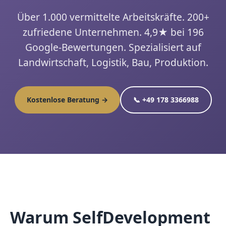
Über 1.000 vermittelte Arbeitskräfte. 200+
zufriedene Unternehmen. 4,9★ bei 196
Google-Bewertungen. Spezialisiert auf
Landwirtschaft, Logistik, Bau, Produktion.
Kostenlose Beratung →
📞 +49 178 3366988
Warum SelfDevelopment