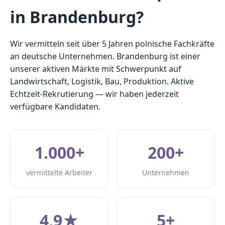
in Brandenburg?
Wir vermitteln seit über 5 Jahren polnische Fachkräfte
an deutsche Unternehmen. Brandenburg ist einer
unserer aktiven Märkte mit Schwerpunkt auf
Landwirtschaft, Logistik, Bau, Produktion. Aktive
Echtzeit-Rekrutierung — wir haben jederzeit
verfügbare Kandidaten.
1.000+
200+
vermittelte Arbeiter
Unternehmen
4,9★
5+