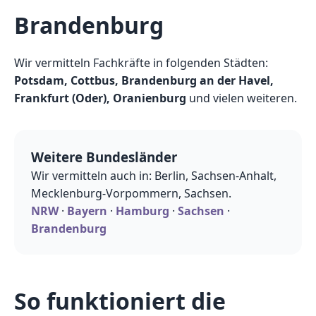
Brandenburg
Wir vermitteln Fachkräfte in folgenden Städten:
Potsdam, Cottbus, Brandenburg an der Havel,
Frankfurt (Oder), Oranienburg
und vielen weiteren.
Weitere Bundesländer
Wir vermitteln auch in: Berlin, Sachsen-Anhalt,
Mecklenburg-Vorpommern, Sachsen.
NRW
·
Bayern
·
Hamburg
·
Sachsen
·
Brandenburg
So funktioniert die