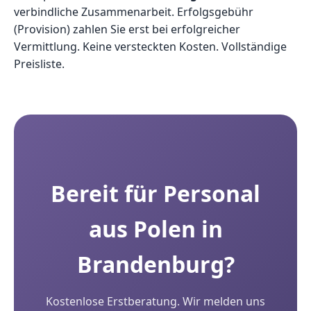
verbindliche Zusammenarbeit. Erfolgsgebühr
(Provision) zahlen Sie erst bei erfolgreicher
Vermittlung. Keine versteckten Kosten.
Vollständige
Preisliste
.
Bereit für Personal
aus Polen in
Brandenburg?
Kostenlose Erstberatung. Wir melden uns