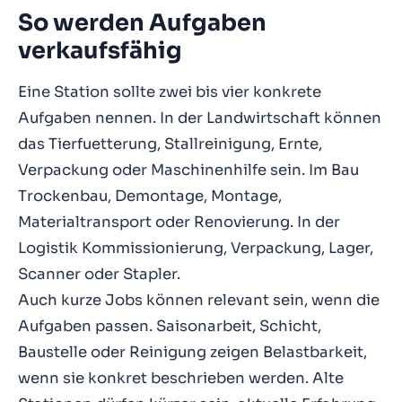
So werden Aufgaben
verkaufsfähig
Eine Station sollte zwei bis vier konkrete
Aufgaben nennen. In der Landwirtschaft können
das Tierfuetterung, Stallreinigung, Ernte,
Verpackung oder Maschinenhilfe sein. Im Bau
Trockenbau, Demontage, Montage,
Materialtransport oder Renovierung. In der
Logistik Kommissionierung, Verpackung, Lager,
Scanner oder Stapler.
Auch kurze Jobs können relevant sein, wenn die
Aufgaben passen. Saisonarbeit, Schicht,
Baustelle oder Reinigung zeigen Belastbarkeit,
wenn sie konkret beschrieben werden. Alte