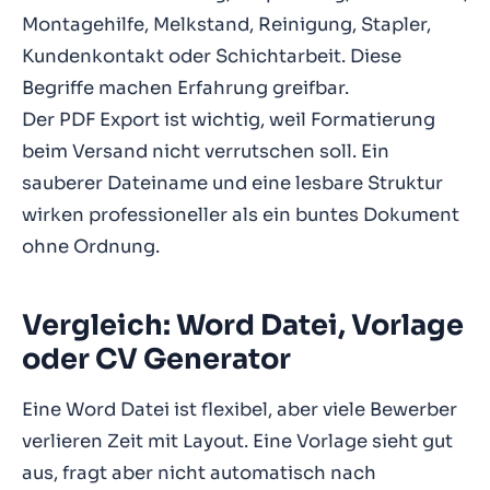
Montagehilfe, Melkstand, Reinigung, Stapler,
Kundenkontakt oder Schichtarbeit. Diese
Begriffe machen Erfahrung greifbar.
Der PDF Export ist wichtig, weil Formatierung
beim Versand nicht verrutschen soll. Ein
sauberer Dateiname und eine lesbare Struktur
wirken professioneller als ein buntes Dokument
ohne Ordnung.
Vergleich: Word Datei, Vorlage
oder CV Generator
Eine Word Datei ist flexibel, aber viele Bewerber
verlieren Zeit mit Layout. Eine Vorlage sieht gut
aus, fragt aber nicht automatisch nach