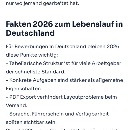
nur wo jemand gearbeitet hat.
Fakten 2026 zum Lebenslauf in
Deutschland
Für Bewerbungen in Deutschland bleiben 2026
diese Punkte wichtig:
- Tabellarische Struktur ist für viele Arbeitgeber
der schnellste Standard.
- Konkrete Aufgaben sind stärker als allgemeine
Eigenschaften.
- PDF Export verhindert Layoutprobleme beim
Versand.
- Sprache, Führerschein und Verfügbarkeit
sollten sichtbar sein.