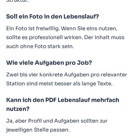
Struktur.
Soll ein Foto in den Lebenslauf?
Ein Foto ist freiwillig. Wenn Sie eins nutzen,
sollte es professionell wirken. Der Inhalt muss
auch ohne Foto stark sein.
Wie viele Aufgaben pro Job?
Zwei bis vier konkrete Aufgaben pro relevanter
Station sind meist besser als lange Texte.
Kann ich den PDF Lebenslauf mehrfach
nutzen?
Ja, aber Profil und Aufgaben sollten zur
jeweiligen Stelle passen.