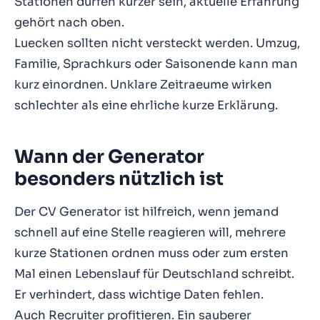
Stationen dürfen kürzer sein, aktuelle Erfahrung
gehört nach oben.
Luecken sollten nicht versteckt werden. Umzug,
Familie, Sprachkurs oder Saisonende kann man
kurz einordnen. Unklare Zeitraeume wirken
schlechter als eine ehrliche kurze Erklärung.
Wann der Generator
besonders nützlich ist
Der CV Generator ist hilfreich, wenn jemand
schnell auf eine Stelle reagieren will, mehrere
kurze Stationen ordnen muss oder zum ersten
Mal einen Lebenslauf für Deutschland schreibt.
Er verhindert, dass wichtige Daten fehlen.
Auch Recruiter profitieren. Ein sauberer