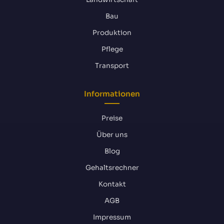
Bau
Produktion
Pflege
Transport
Informationen
Preise
Über uns
Blog
Gehaltsrechner
Kontakt
AGB
Impressum