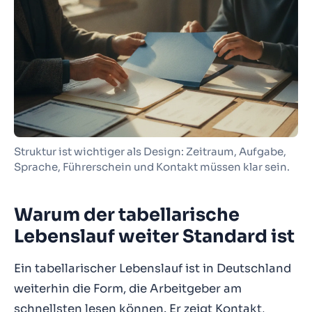
Struktur ist wichtiger als Design: Zeitraum, Aufgabe,
Sprache, Führerschein und Kontakt müssen klar sein.
Warum der tabellarische
Lebenslauf weiter Standard ist
Ein tabellarischer Lebenslauf ist in Deutschland
weiterhin die Form, die Arbeitgeber am
schnellsten lesen können. Er zeigt Kontakt,