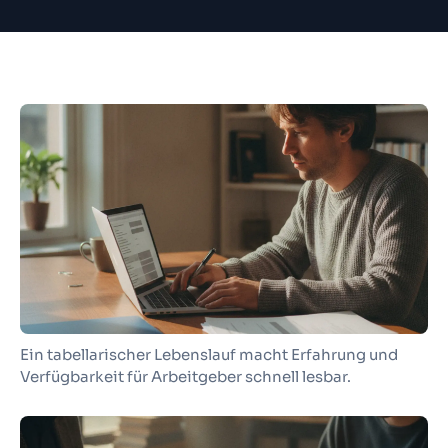
Ein tabellarischer Lebenslauf macht Erfahrung und
Verfügbarkeit für Arbeitgeber schnell lesbar.