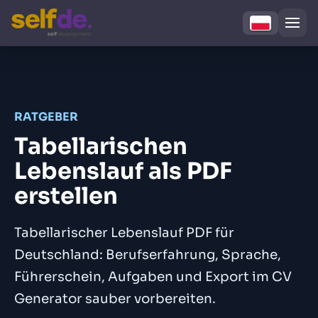
RATGEBER
Tabellarischen
Lebenslauf als PDF
erstellen
Tabellarischer Lebenslauf PDF für
Deutschland: Berufserfahrung, Sprache,
Führerschein, Aufgaben und Export im CV
Generator sauber vorbereiten.