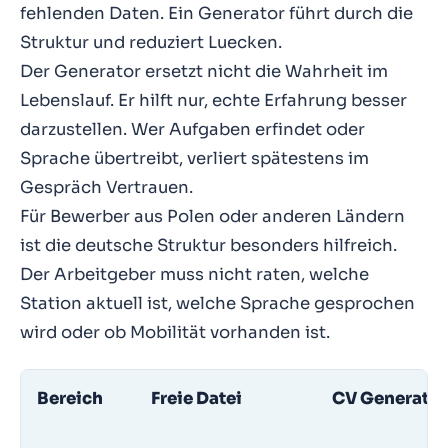
fehlenden Daten. Ein Generator führt durch die
Struktur und reduziert Luecken.
Der Generator ersetzt nicht die Wahrheit im
Lebenslauf. Er hilft nur, echte Erfahrung besser
darzustellen. Wer Aufgaben erfindet oder
Sprache übertreibt, verliert spätestens im
Gespräch Vertrauen.
Für Bewerber aus Polen oder anderen Ländern
ist die deutsche Struktur besonders hilfreich.
Der Arbeitgeber muss nicht raten, welche
Station aktuell ist, welche Sprache gesprochen
wird oder ob Mobilität vorhanden ist.
Bereich
Freie Datei
CV Generator