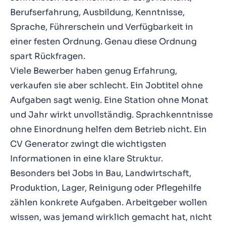
Berufserfahrung, Ausbildung, Kenntnisse,
Sprache, Führerschein und Verfügbarkeit in
einer festen Ordnung. Genau diese Ordnung
spart Rückfragen.
Viele Bewerber haben genug Erfahrung,
verkaufen sie aber schlecht. Ein Jobtitel ohne
Aufgaben sagt wenig. Eine Station ohne Monat
und Jahr wirkt unvollständig. Sprachkenntnisse
ohne Einordnung helfen dem Betrieb nicht. Ein
CV Generator zwingt die wichtigsten
Informationen in eine klare Struktur.
Besonders bei Jobs in Bau, Landwirtschaft,
Produktion, Lager, Reinigung oder Pflegehilfe
zählen konkrete Aufgaben. Arbeitgeber wollen
wissen, was jemand wirklich gemacht hat, nicht