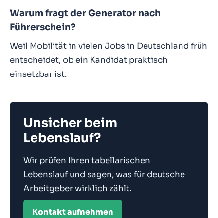
Warum fragt der Generator nach
Führerschein?
Weil Mobilität in vielen Jobs in Deutschland früh
entscheidet, ob ein Kandidat praktisch
einsetzbar ist.
Unsicher beim
Lebenslauf?
Wir prüfen Ihren tabellarischen
Lebenslauf und sagen, was für deutsche
Arbeitgeber wirklich zählt.
Kontakt aufnehmen