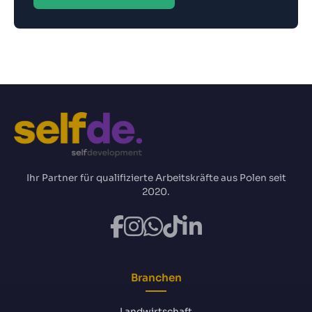
Ihr Partner für qualifizierte Arbeitskräfte aus Polen seit
2020.
Branchen
Landwirtschaft