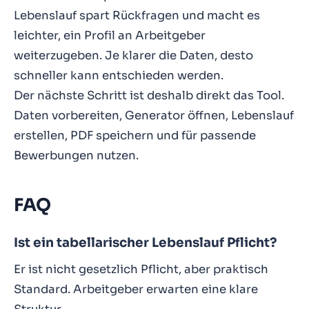
Lebenslauf spart Rückfragen und macht es
leichter, ein Profil an Arbeitgeber
weiterzugeben. Je klarer die Daten, desto
schneller kann entschieden werden.
Der nächste Schritt ist deshalb direkt das Tool.
Daten vorbereiten, Generator öffnen, Lebenslauf
erstellen, PDF speichern und für passende
Bewerbungen nutzen.
FAQ
Ist ein tabellarischer Lebenslauf Pflicht?
Er ist nicht gesetzlich Pflicht, aber praktisch
Standard. Arbeitgeber erwarten eine klare