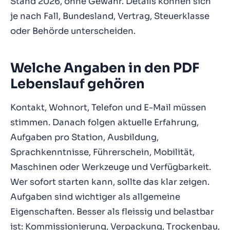
Stand 2026, ohne Gewähr. Details können sich
je nach Fall, Bundesland, Vertrag, Steuerklasse
oder Behörde unterscheiden.
Welche Angaben in den PDF
Lebenslauf gehören
Kontakt, Wohnort, Telefon und E-Mail müssen
stimmen. Danach folgen aktuelle Erfahrung,
Aufgaben pro Station, Ausbildung,
Sprachkenntnisse, Führerschein, Mobilität,
Maschinen oder Werkzeuge und Verfügbarkeit.
Wer sofort starten kann, sollte das klar zeigen.
Aufgaben sind wichtiger als allgemeine
Eigenschaften. Besser als fleissig und belastbar
ist: Kommissionierung, Verpackung, Trockenbau,