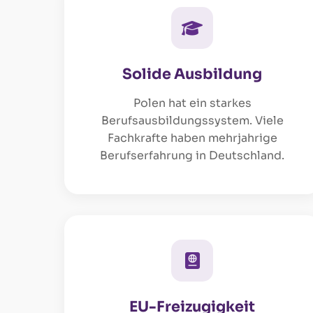
Solide Ausbildung
Polen hat ein starkes
Berufsausbildungssystem. Viele
Fachkrafte haben mehrjahrige
Berufserfahrung in Deutschland.
EU-Freizugigkeit