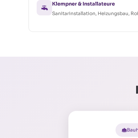
Klempner & Installateure
Sanitarinstallation, Heizungsbau, Ro
Bauh