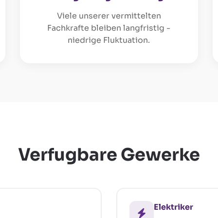
Viele unserer vermittelten
Fachkrafte bleiben langfristig -
niedrige Fluktuation.
Verfugbare Gewerke
Elektriker