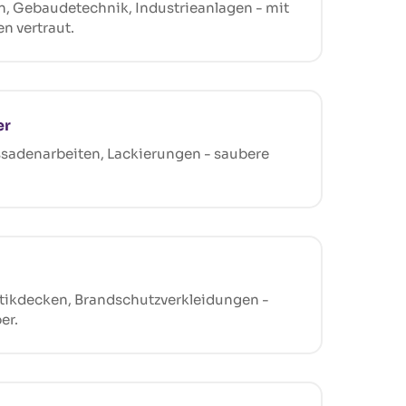
on, Gebaudetechnik, Industrieanlagen - mit
 vertraut.
er
sadenarbeiten, Lackierungen - saubere
tikdecken, Brandschutzverkleidungen -
er.