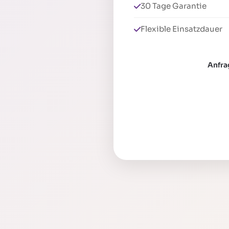
30 Tage Garantie
Flexible Einsatzdauer
Anfra