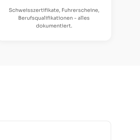
Schweisszertifikate, Fuhrerscheine,
Berufsqualifikationen - alles
dokumentiert.