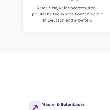
Keine Visa, keine Wartezeiten -
polnische Fachkrafte konnen sofort
in Deutschland arbeiten.
Maurer & Betonbauer