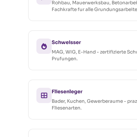
Rohbau, Mauerwerksbau, Betonarbeit
Fachkrafte fur alle Grundungsarbeite
Schweisser
MAG, WIG, E-Hand - zertifizierte Sch
Prufungen.
Fliesenleger
Bader, Kuchen, Gewerberaume - prazi
Fliesenarten.