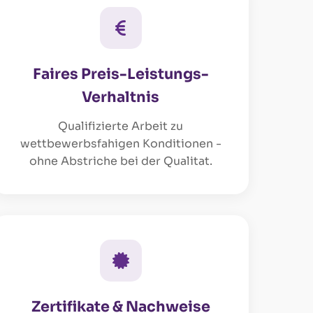
Faires Preis-Leistungs-
Verhaltnis
Qualifizierte Arbeit zu
wettbewerbsfahigen Konditionen -
ohne Abstriche bei der Qualitat.
Zertifikate & Nachweise