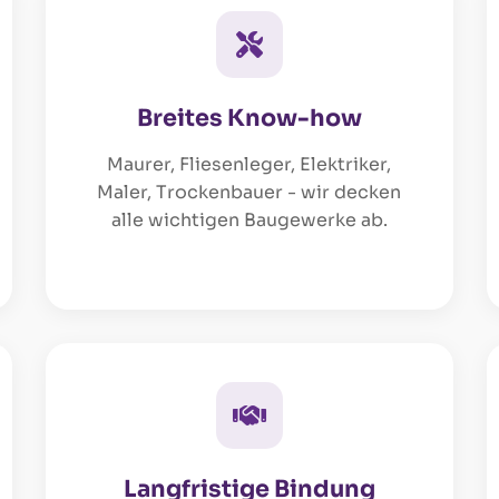
Breites Know-how
Maurer, Fliesenleger, Elektriker,
Maler, Trockenbauer - wir decken
alle wichtigen Baugewerke ab.
Langfristige Bindung