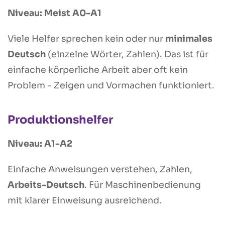
Niveau: Meist A0-A1
Viele Helfer sprechen kein oder nur
minimales
Deutsch
(einzelne Wörter, Zahlen). Das ist für
einfache körperliche Arbeit aber oft kein
Problem - Zeigen und Vormachen funktioniert.
Produktionshelfer
Niveau: A1-A2
Einfache Anweisungen verstehen, Zahlen,
Arbeits-Deutsch
. Für Maschinenbedienung
mit klarer Einweisung ausreichend.