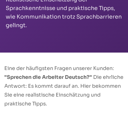
Sprachkenntnisse und praktische Tipps,
wie Kommunikation trotz Sprachbarrieren
gelingt.
Eine der häufigsten Fragen unserer Kunden:
"Sprechen die Arbeiter Deutsch?"
Die ehrliche
Antwort: Es kommt darauf an. Hier bekommen
Sie eine realistische Einschätzung und
praktische Tipps.