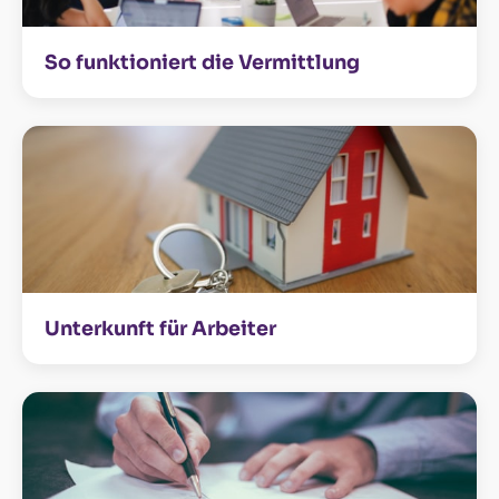
So funktioniert die Vermittlung
Unterkunft für Arbeiter