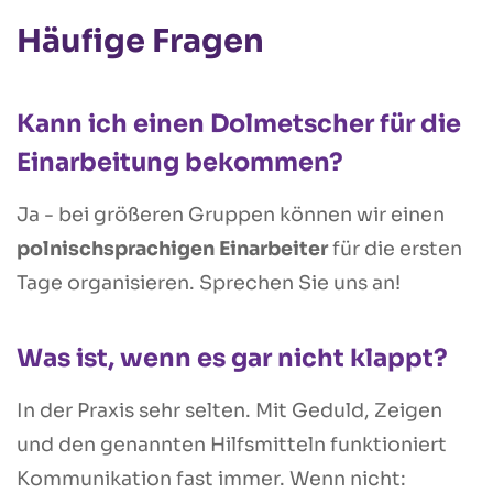
Häufige Fragen
Kann ich einen Dolmetscher für die
Einarbeitung bekommen?
Ja - bei größeren Gruppen können wir einen
polnischsprachigen Einarbeiter
für die ersten
Tage organisieren. Sprechen Sie uns an!
Was ist, wenn es gar nicht klappt?
In der Praxis sehr selten. Mit Geduld, Zeigen
und den genannten Hilfsmitteln funktioniert
Kommunikation fast immer. Wenn nicht: