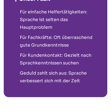
Für einfache Helfertätigkeiten:
Sprache ist selten das
Hauptproblem
Für Fachkräfte: Oft überraschend
gute Grundkenntnisse
Für Kundenkontakt: Gezielt nach
Sprachkenntnissen suchen
Geduld zahlt sich aus: Sprache
verbessert sich mit der Zeit