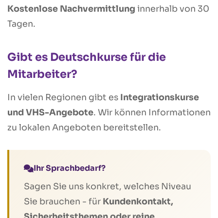
Kostenlose Nachvermittlung
innerhalb von 30
Tagen.
Gibt es Deutschkurse für die
Mitarbeiter?
In vielen Regionen gibt es
Integrationskurse
und VHS-Angebote
. Wir können Informationen
zu lokalen Angeboten bereitstellen.
Ihr Sprachbedarf?
Sagen Sie uns konkret, welches Niveau
Sie brauchen - für
Kundenkontakt,
Sicherheitsthemen oder reine