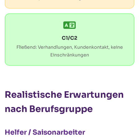
C1/C2
Fließend: Verhandlungen, Kundenkontakt, keine
Einschränkungen
Realistische Erwartungen
nach Berufsgruppe
Helfer / Saisonarbeiter