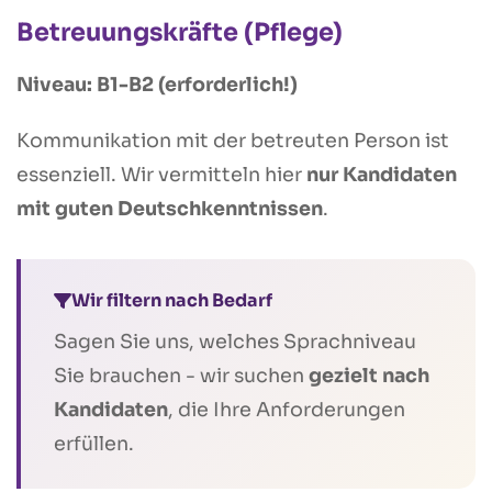
Betreuungskräfte (Pflege)
Niveau: B1-B2 (erforderlich!)
Kommunikation mit der betreuten Person ist
essenziell. Wir vermitteln hier
nur Kandidaten
mit guten Deutschkenntnissen
.
Wir filtern nach Bedarf
Sagen Sie uns, welches Sprachniveau
Sie brauchen - wir suchen
gezielt nach
Kandidaten
, die Ihre Anforderungen
erfüllen.