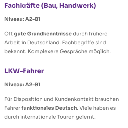
Fachkräfte (Bau, Handwerk)
Niveau: A2-B1
Oft
gute Grundkenntnisse
durch frühere
Arbeit in Deutschland. Fachbegriffe sind
bekannt. Komplexere Gespräche möglich.
LKW-Fahrer
Niveau: A2-B1
Für Disposition und Kundenkontakt brauchen
Fahrer
funktionales Deutsch
. Viele haben es
durch internationale Touren gelernt.