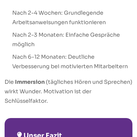
Nach 2-4 Wochen: Grundlegende
Arbeitsanweisungen funktionieren
Nach 2-3 Monaten: Einfache Gespräche
möglich
Nach 6-12 Monaten: Deutliche
Verbesserung bei motivierten Mitarbeitern
Die
Immersion
(tägliches Hören und Sprechen)
wirkt Wunder. Motivation ist der
Schlüsselfaktor.
Unser Fazit