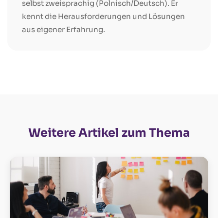
selbst zweisprachig (Polnisch/Deutsch). Er
kennt die Herausforderungen und Lösungen
aus eigener Erfahrung.
Weitere Artikel zum Thema