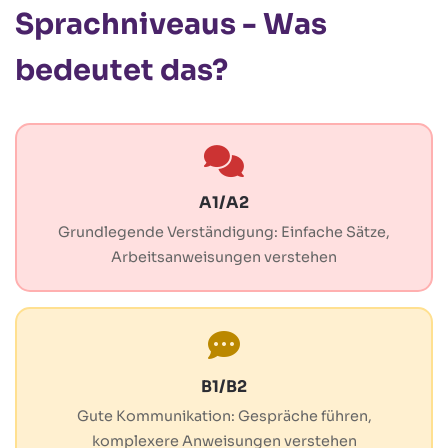
Sprachniveaus - Was
bedeutet das?
A1/A2
Grundlegende Verständigung: Einfache Sätze,
Arbeitsanweisungen verstehen
B1/B2
Gute Kommunikation: Gespräche führen,
komplexere Anweisungen verstehen