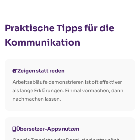
Praktische Tipps für die
Kommunikation
Zeigen statt reden
Arbeitsabläufe demonstrieren ist oft effektiver
als lange Erklärungen. Einmal vormachen, dann
nachmachen lassen.
Übersetzer-Apps nutzen