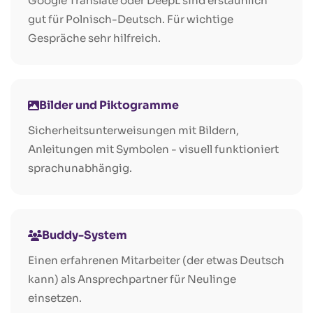
Google Translate oder DeepL sind erstaunlich
gut für Polnisch-Deutsch. Für wichtige
Gespräche sehr hilfreich.
Bilder und Piktogramme
Sicherheitsunterweisungen mit Bildern,
Anleitungen mit Symbolen - visuell funktioniert
sprachunabhängig.
Buddy-System
Einen erfahrenen Mitarbeiter (der etwas Deutsch
kann) als Ansprechpartner für Neulinge
einsetzen.