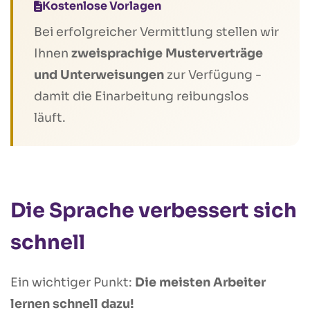
Kostenlose Vorlagen
Bei erfolgreicher Vermittlung stellen wir
Ihnen
zweisprachige Musterverträge
und Unterweisungen
zur Verfügung -
damit die Einarbeitung reibungslos
läuft.
Die Sprache verbessert sich
schnell
Ein wichtiger Punkt:
Die meisten Arbeiter
lernen schnell dazu!