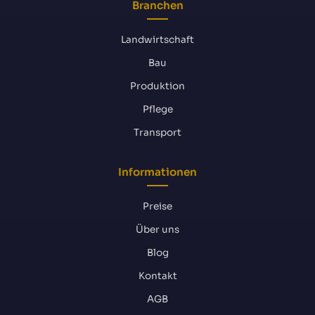
Branchen
Landwirtschaft
Bau
Produktion
Pflege
Transport
Informationen
Preise
Über uns
Blog
Kontakt
AGB