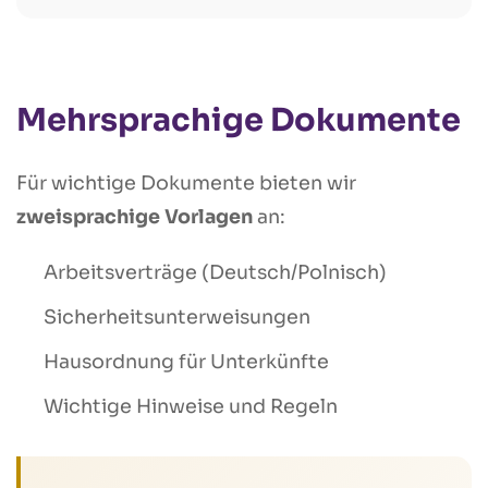
Mehrsprachige Dokumente
Für wichtige Dokumente bieten wir
zweisprachige Vorlagen
an:
Arbeitsverträge (Deutsch/Polnisch)
Sicherheitsunterweisungen
Hausordnung für Unterkünfte
Wichtige Hinweise und Regeln