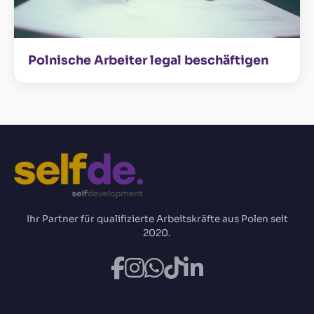
Polnische Arbeiter legal beschäftigen
Ihr Partner für qualifizierte Arbeitskräfte aus Polen seit
2020.