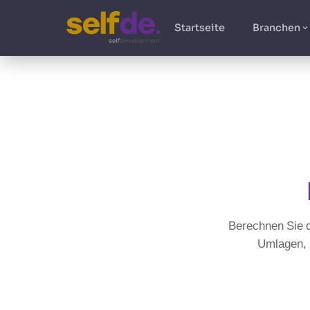
Startseite
Branchen
Berechnen Sie d
Umlagen, 